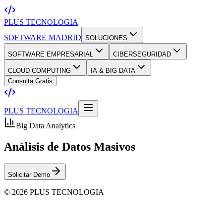
PLUS TECNOLOGIA
SOFTWARE MADRID
SOLUCIONES
SOFTWARE EMPRESARIAL
CIBERSEGURIDAD
CLOUD COMPUTING
IA & BIG DATA
Consulta Gratis
PLUS TECNOLOGIA
Big Data Analytics
Análisis de
Datos Masivos
Solicitar Demo
© 2026 PLUS TECNOLOGIA