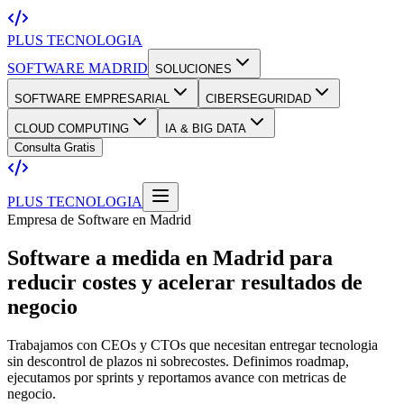
PLUS TECNOLOGIA
SOFTWARE MADRID
SOLUCIONES
SOFTWARE EMPRESARIAL
CIBERSEGURIDAD
CLOUD COMPUTING
IA & BIG DATA
Consulta Gratis
PLUS TECNOLOGIA
Empresa de Software en Madrid
Software a medida en Madrid para
reducir costes y acelerar resultados de
negocio
Trabajamos con CEOs y CTOs que necesitan entregar tecnologia
sin descontrol de plazos ni sobrecostes. Definimos roadmap,
ejecutamos por sprints y reportamos avance con metricas de
negocio.