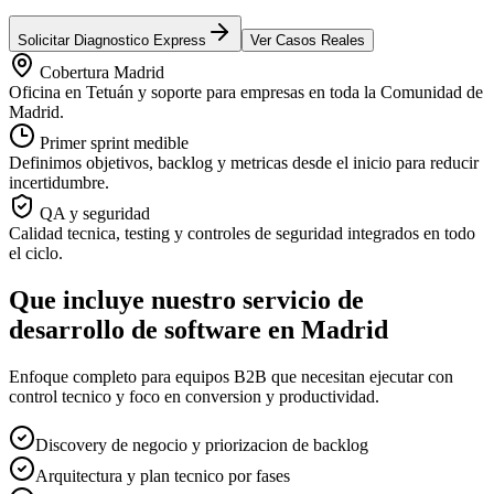
Solicitar Diagnostico Express
Ver Casos Reales
Cobertura Madrid
Oficina en Tetuán y soporte para empresas en toda la Comunidad de
Madrid.
Primer sprint medible
Definimos objetivos, backlog y metricas desde el inicio para reducir
incertidumbre.
QA y seguridad
Calidad tecnica, testing y controles de seguridad integrados en todo
el ciclo.
Que incluye nuestro servicio de
desarrollo de software en Madrid
Enfoque completo para equipos B2B que necesitan ejecutar con
control tecnico y foco en conversion y productividad.
Discovery de negocio y priorizacion de backlog
Arquitectura y plan tecnico por fases