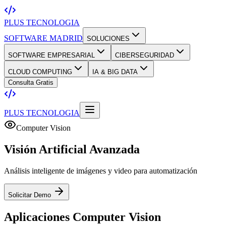
PLUS TECNOLOGIA
SOFTWARE MADRID
SOLUCIONES
SOFTWARE EMPRESARIAL
CIBERSEGURIDAD
CLOUD COMPUTING
IA & BIG DATA
Consulta Gratis
PLUS TECNOLOGIA
Computer Vision
Visión
Artificial
Avanzada
Análisis inteligente de imágenes y video para automatización
Solicitar Demo
Aplicaciones
Computer Vision