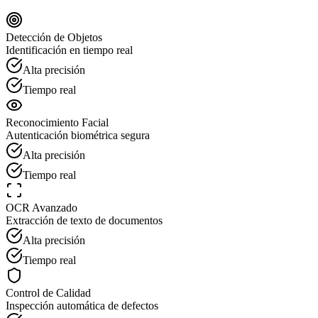
Detección de Objetos
Identificación en tiempo real
Alta precisión
Tiempo real
Reconocimiento Facial
Autenticación biométrica segura
Alta precisión
Tiempo real
OCR Avanzado
Extracción de texto de documentos
Alta precisión
Tiempo real
Control de Calidad
Inspección automática de defectos