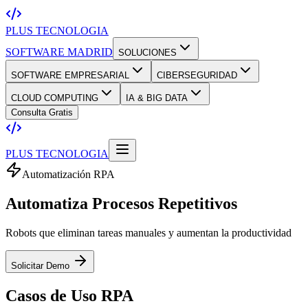
PLUS TECNOLOGIA
SOFTWARE MADRID
SOLUCIONES
SOFTWARE EMPRESARIAL
CIBERSEGURIDAD
CLOUD COMPUTING
IA & BIG DATA
Consulta Gratis
PLUS TECNOLOGIA
Automatización RPA
Automatiza
Procesos Repetitivos
Robots que eliminan tareas manuales y aumentan la productividad
Solicitar Demo
Casos de Uso
RPA