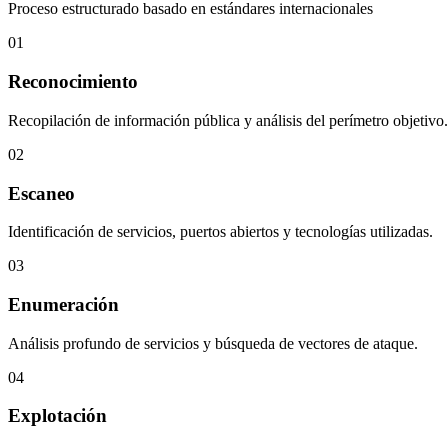
Proceso estructurado basado en estándares internacionales
01
Reconocimiento
Recopilación de información pública y análisis del perímetro objetivo.
02
Escaneo
Identificación de servicios, puertos abiertos y tecnologías utilizadas.
03
Enumeración
Análisis profundo de servicios y búsqueda de vectores de ataque.
04
Explotación