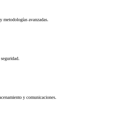
y metodologías avanzadas.
 seguridad.
macenamiento y comunicaciones.