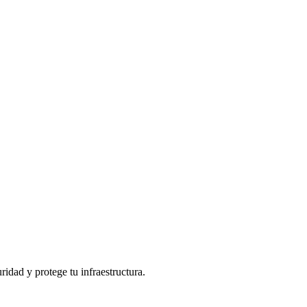
ridad y protege tu infraestructura.