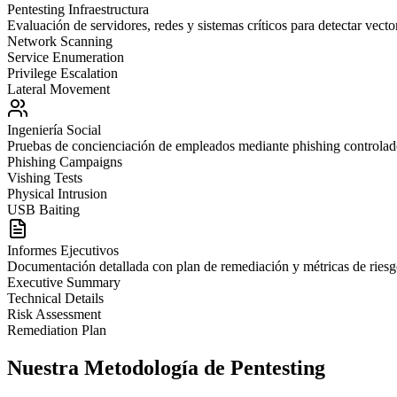
Pentesting Infraestructura
Evaluación de servidores, redes y sistemas críticos para detectar vecto
Network Scanning
Service Enumeration
Privilege Escalation
Lateral Movement
Ingeniería Social
Pruebas de concienciación de empleados mediante phishing controlado
Phishing Campaigns
Vishing Tests
Physical Intrusion
USB Baiting
Informes Ejecutivos
Documentación detallada con plan de remediación y métricas de riesg
Executive Summary
Technical Details
Risk Assessment
Remediation Plan
Nuestra
Metodología
de Pentesting