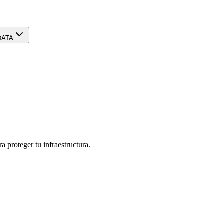
DATA
 proteger tu infraestructura.