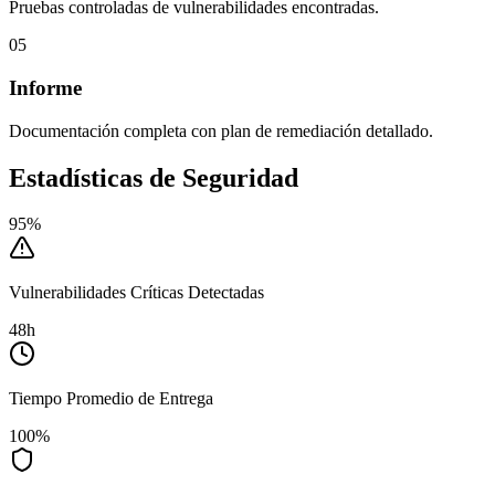
Pruebas controladas de vulnerabilidades encontradas.
05
Informe
Documentación completa con plan de remediación detallado.
Estadísticas de
Seguridad
95%
Vulnerabilidades Críticas Detectadas
48h
Tiempo Promedio de Entrega
100%