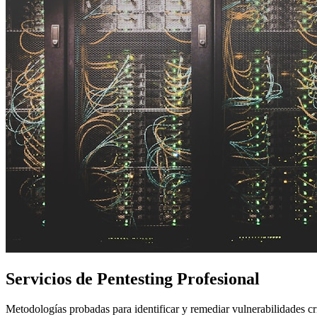
Servicios de
Pentesting
Profesional
Metodologías probadas para identificar y remediar vulnerabilidades crí