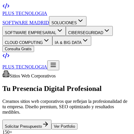
PLUS TECNOLOGIA
SOFTWARE MADRID
SOLUCIONES
SOFTWARE EMPRESARIAL
CIBERSEGURIDAD
CLOUD COMPUTING
IA & BIG DATA
Consulta Gratis
PLUS TECNOLOGIA
Sitios Web Corporativos
Tu
Presencia Digital
Profesional
Creamos sitios web corporativos que reflejan la profesionalidad de
tu empresa. Diseño premium, SEO optimizado y resultados
medibles.
Solicitar Presupuesto
Ver Portfolio
150+