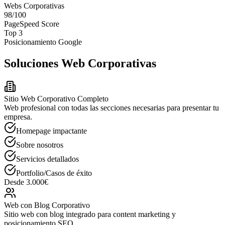
Webs Corporativas
98/100
PageSpeed Score
Top 3
Posicionamiento Google
Soluciones
Web Corporativas
Sitio Web Corporativo Completo
Web profesional con todas las secciones necesarias para presentar tu
empresa.
Homepage impactante
Sobre nosotros
Servicios detallados
Portfolio/Casos de éxito
Desde 3.000€
Web con Blog Corporativo
Sitio web con blog integrado para content marketing y
posicionamiento SEO.