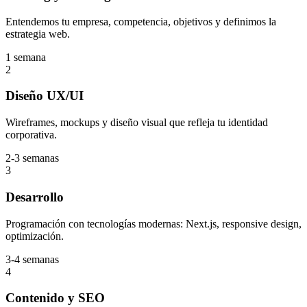
Entendemos tu empresa, competencia, objetivos y definimos la
estrategia web.
1 semana
2
Diseño UX/UI
Wireframes, mockups y diseño visual que refleja tu identidad
corporativa.
2-3 semanas
3
Desarrollo
Programación con tecnologías modernas: Next.js, responsive design,
optimización.
3-4 semanas
4
Contenido y SEO