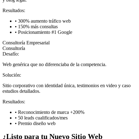
Resultados:
•
300% aumento tráfico web
•
150% más consultas
•
Posicionamiento #1 Google
Consultoría Empresarial
Consultoría
Desafío:
Web genérica que no diferenciaba de la competencia.
Solución:
Sitio corporativo con identidad única, testimonios en video y caso
estudios detallados.
Resultados:
•
Reconocimiento de marca +200%
•
50 leads cualificados/mes
•
Premio diseño web
¿Listo para tu Nuevo Sitio Web