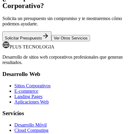
Corporativo?
Solicita un presupuesto sin compromiso y te mostraremos cómo
podemos ayudarte.
Solicitar Presupuesto
Ver Otros Servicios
PLUS TECNOLOGIA
Desarrollo de sitios web corporativos profesionales que generan
resultados.
Desarrollo Web
Sitios Corporativos
E-commerce
Landing Pages
Aplicaciones Web
Servicios
Desarrollo Móvil
Cloud Computing