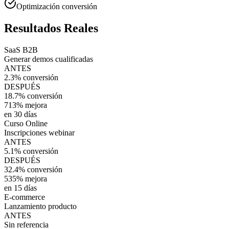
Optimización conversión
Resultados
Reales
SaaS B2B
Generar demos cualificadas
ANTES
2.3% conversión
DESPUÉS
18.7% conversión
713% mejora
en
30 días
Curso Online
Inscripciones webinar
ANTES
5.1% conversión
DESPUÉS
32.4% conversión
535% mejora
en
15 días
E-commerce
Lanzamiento producto
ANTES
Sin referencia