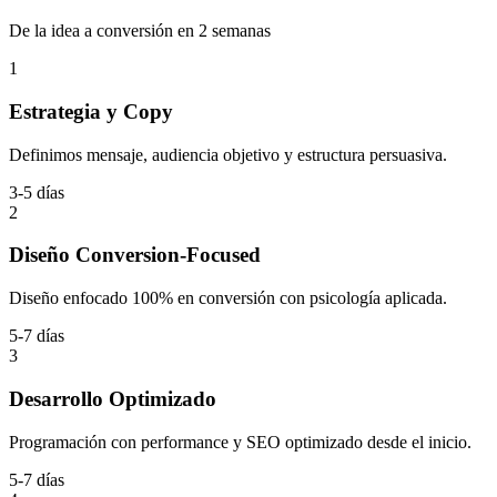
De la idea a conversión en 2 semanas
1
Estrategia y Copy
Definimos mensaje, audiencia objetivo y estructura persuasiva.
3-5 días
2
Diseño Conversion-Focused
Diseño enfocado 100% en conversión con psicología aplicada.
5-7 días
3
Desarrollo Optimizado
Programación con performance y SEO optimizado desde el inicio.
5-7 días