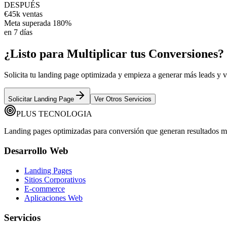
DESPUÉS
€45k ventas
Meta superada 180%
en
7 días
¿Listo para Multiplicar tus Conversiones?
Solicita tu landing page optimizada y empieza a generar más leads y v
Solicitar Landing Page
Ver Otros Servicios
PLUS TECNOLOGIA
Landing pages optimizadas para conversión que generan resultados m
Desarrollo Web
Landing Pages
Sitios Corporativos
E-commerce
Aplicaciones Web
Servicios